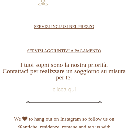
SERVIZI INCLUSI NEL PREZZO
SERVIZI AGGIUNTIVI A PAGAMENTO
I tuoi sogni sono la nostra priorità.
Contattaci per realizzare un soggiorno su misura
per te.
clicca qui
We
to hang out on Instagram so follow us on
@antiche_residenze_romane and tag us with